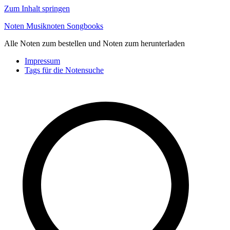
Zum Inhalt springen
Noten Musiknoten Songbooks
Alle Noten zum bestellen und Noten zum herunterladen
Impressum
Tags für die Notensuche