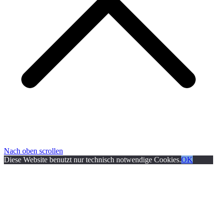
Nach oben scrollen
Diese Website benutzt nur technisch notwendige Cookies.
OK