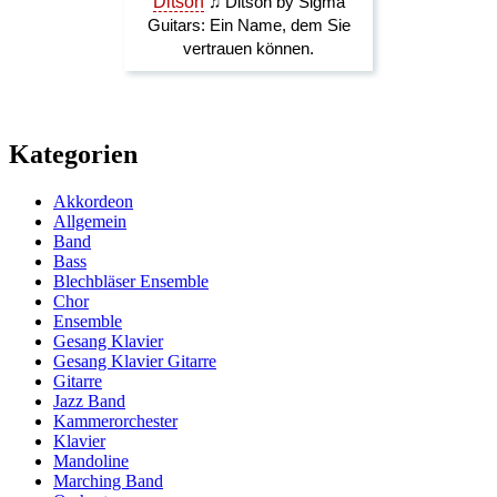
Kategorien
Akkordeon
Allgemein
Band
Bass
Blechbläser Ensemble
Chor
Ensemble
Gesang Klavier
Gesang Klavier Gitarre
Gitarre
Jazz Band
Kammerorchester
Klavier
Mandoline
Marching Band