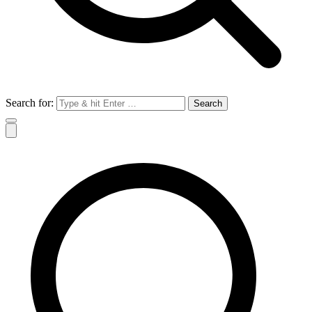
Search for: