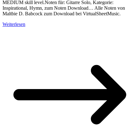
MEDIUM skill level.Noten für: Gitarre Solo, Kategorie:
Inspirational, Hymn, zum Noten Download… Alle Noten von
Maltbie D. Babcock zum Download bei VirtualSheetMusic.
Weiterlesen