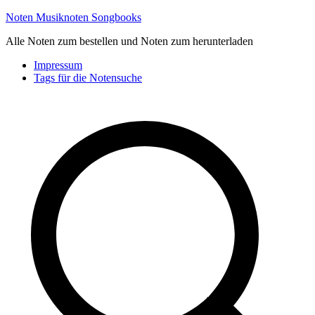
Zum
Noten Musiknoten Songbooks
Inhalt
Alle Noten zum bestellen und Noten zum herunterladen
springen
Impressum
Tags für die Notensuche