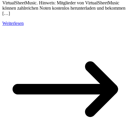
VirtualSheetMusic. Hinweis: Mitglieder von VirtualSheetMusic
können zahlreichen Noten kostenlos herunterladen und bekommen
[…]
Weiterlesen