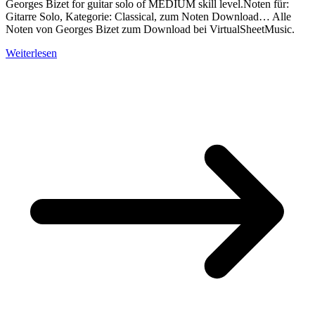
Georges Bizet for guitar solo of MEDIUM skill level.Noten für:
Gitarre Solo, Kategorie: Classical, zum Noten Download… Alle
Noten von Georges Bizet zum Download bei VirtualSheetMusic.
Weiterlesen