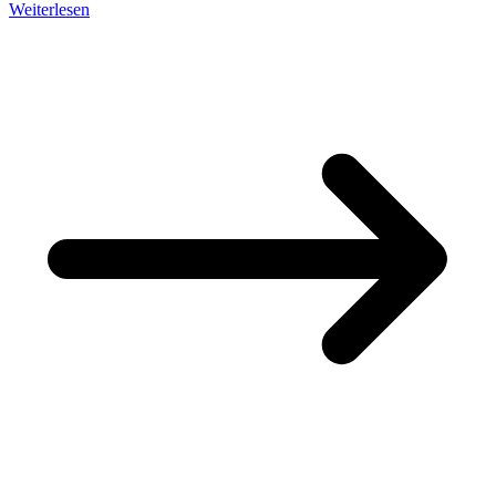
Weiterlesen