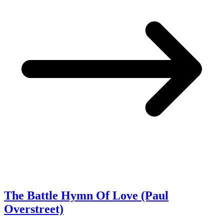
The Battle Hymn Of Love (Paul
Overstreet)