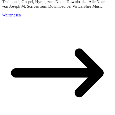
Traditional, Gospel, Hymn, zum Noten Download… Alle Noten
von Joseph M. Scriven zum Download bei VirtualSheetMusic.
Weiterlesen