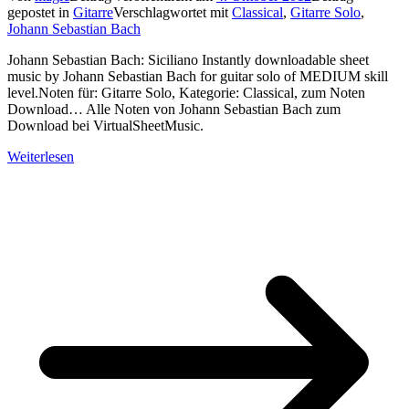
gepostet in
Gitarre
Verschlagwortet mit
Classical
,
Gitarre Solo
,
Johann Sebastian Bach
Johann Sebastian Bach: Siciliano Instantly downloadable sheet
music by Johann Sebastian Bach for guitar solo of MEDIUM skill
level.Noten für: Gitarre Solo, Kategorie: Classical, zum Noten
Download… Alle Noten von Johann Sebastian Bach zum
Download bei VirtualSheetMusic.
Weiterlesen