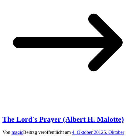
The Lord`s Prayer (Albert H. Malotte)
Von
magic
Beitrag veröffentlicht am
4. Oktober 2012
5. Oktober