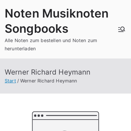
Zum
Noten Musiknoten
Inhalt
springen
Songbooks
Alle Noten zum bestellen und Noten zum
herunterladen
Werner Richard Heymann
Start
Werner Richard Heymann