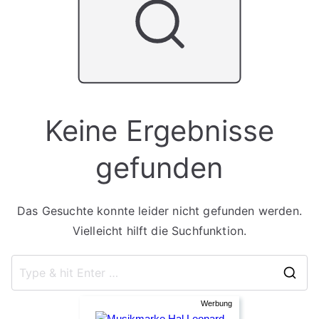
Keine Ergebnisse
gefunden
Das Gesuchte konnte leider nicht gefunden werden.
Vielleicht hilft die Suchfunktion.
Se
fo