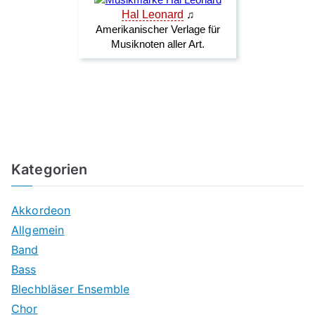
Kategorien
Akkordeon
Allgemein
Band
Bass
Blechbläser Ensemble
Chor