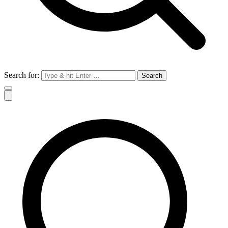
Search for: