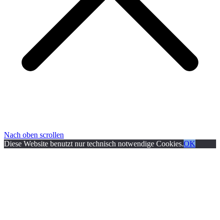
Nach oben scrollen
Diese Website benutzt nur technisch notwendige Cookies.
OK