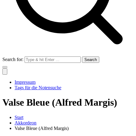
Search for:
Impressum
Tags für die Notensuche
Valse Bleue (Alfred Margis)
Start
Akkordeon
Valse Bleue (Alfred Margis)