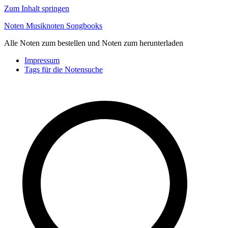
Zum Inhalt springen
Noten Musiknoten Songbooks
Alle Noten zum bestellen und Noten zum herunterladen
Impressum
Tags für die Notensuche