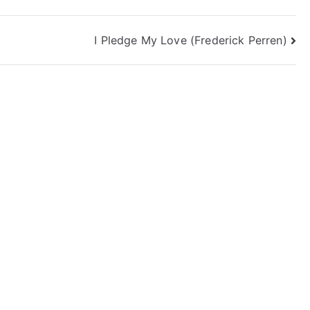
I Pledge My Love (Frederick Perren)