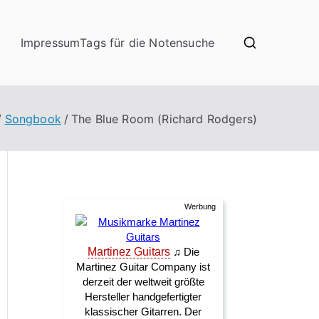
Impressum
Tags für die Notensuche
Songbook
The Blue Room (Richard Rodgers)