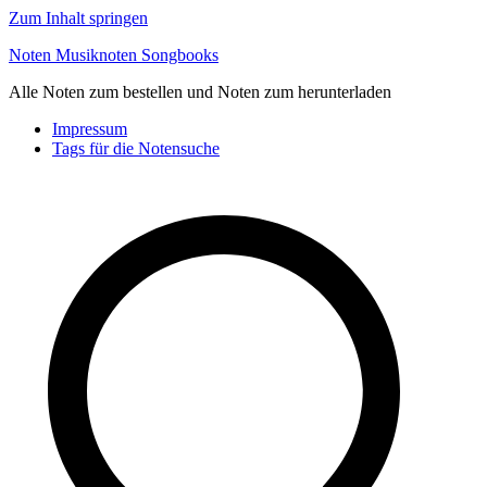
Zum Inhalt springen
Noten Musiknoten Songbooks
Alle Noten zum bestellen und Noten zum herunterladen
Impressum
Tags für die Notensuche