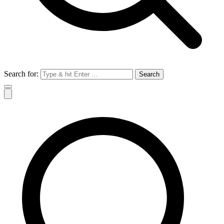
Search for: