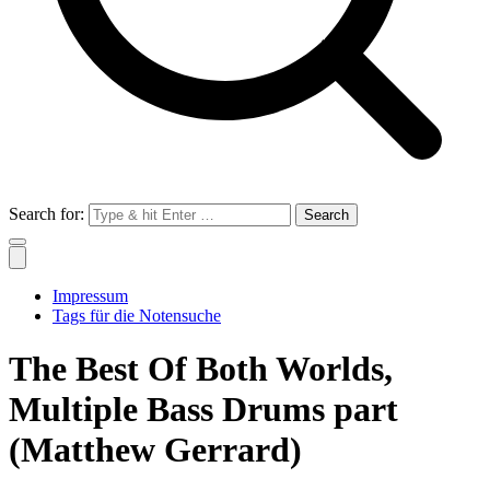
Search for:
Impressum
Tags für die Notensuche
The Best Of Both Worlds,
Multiple Bass Drums part
(Matthew Gerrard)