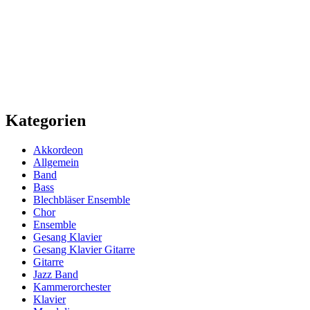
Kategorien
Akkordeon
Allgemein
Band
Bass
Blechbläser Ensemble
Chor
Ensemble
Gesang Klavier
Gesang Klavier Gitarre
Gitarre
Jazz Band
Kammerorchester
Klavier