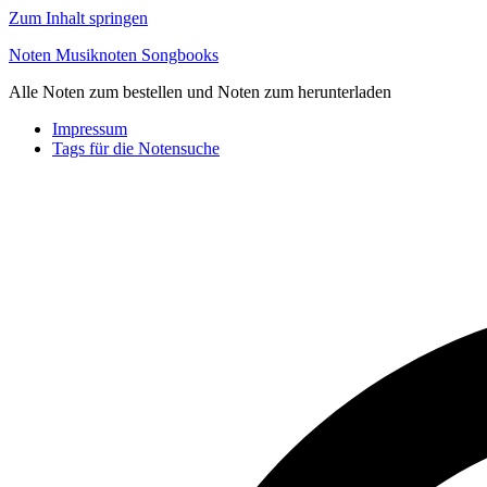
Zum Inhalt springen
Noten Musiknoten Songbooks
Alle Noten zum bestellen und Noten zum herunterladen
Impressum
Tags für die Notensuche