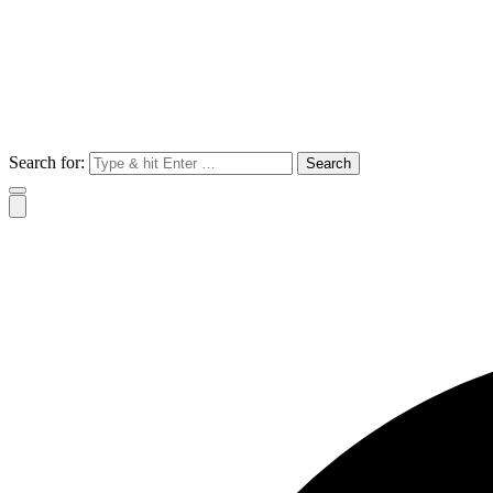
Search for: