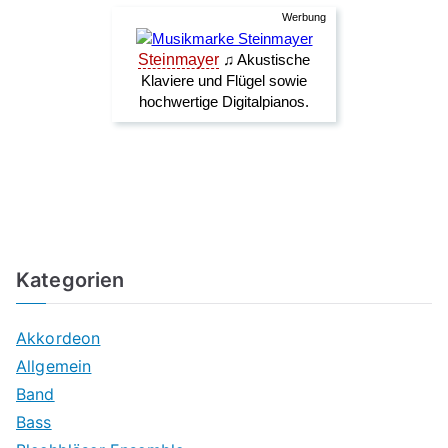
Kategorien
Akkordeon
Allgemein
Band
Bass