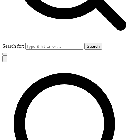
Search for: