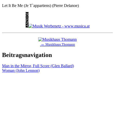
Let It Be Me (Je T`appartiens) (Pierre Delanoe)
→
Musikhaus Thomann
Beitragsnavigation
Man in the Mirror, Full Score (Glen Ballard)
Woman (John Lennon)