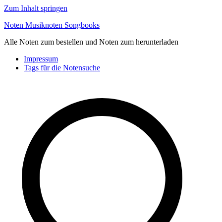
Zum Inhalt springen
Noten Musiknoten Songbooks
Alle Noten zum bestellen und Noten zum herunterladen
Impressum
Tags für die Notensuche