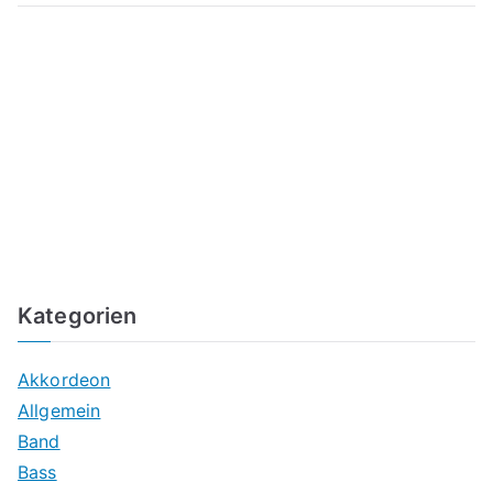
Kategorien
Akkordeon
Allgemein
Band
Bass