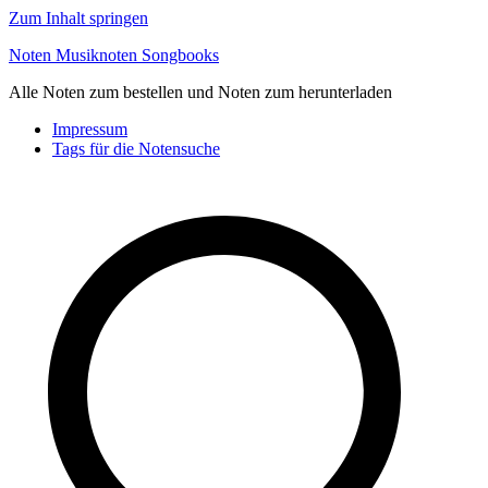
Zum Inhalt springen
Noten Musiknoten Songbooks
Alle Noten zum bestellen und Noten zum herunterladen
Impressum
Tags für die Notensuche