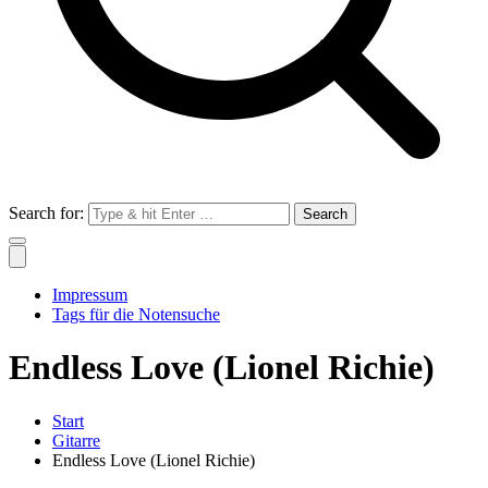
Search for:
Impressum
Tags für die Notensuche
Endless Love (Lionel Richie)
Start
Gitarre
Endless Love (Lionel Richie)