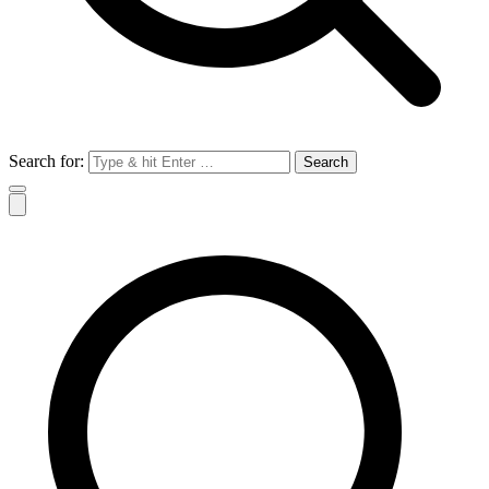
Search for: