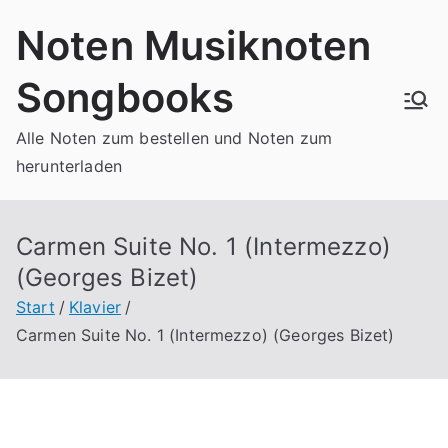
Zum
Noten Musiknoten
Inhalt
springen
Songbooks
Alle Noten zum bestellen und Noten zum
herunterladen
Carmen Suite No. 1 (Intermezzo)
(Georges Bizet)
Start
Klavier
Carmen Suite No. 1 (Intermezzo) (Georges Bizet)