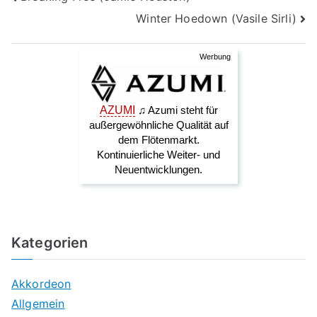
Winter Hoedown (Vasile Sirli)
Kategorien
Akkordeon
Allgemein