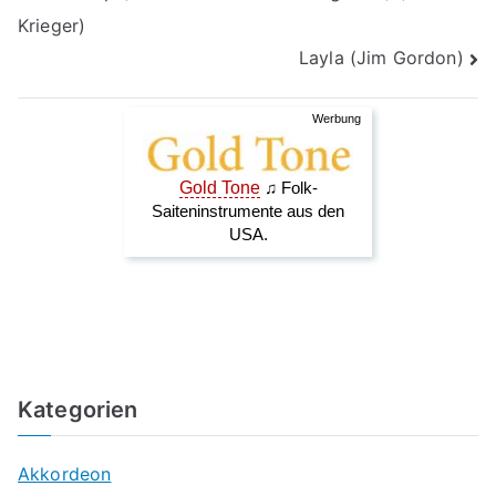
Krieger)
Layla (Jim Gordon)
Kategorien
Akkordeon