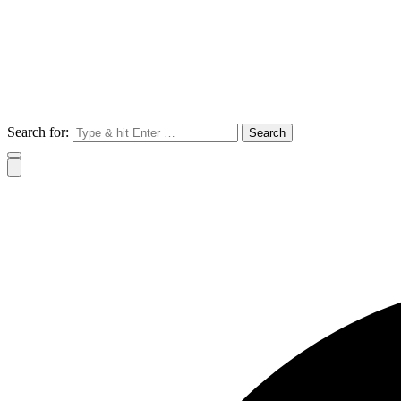
Search for: