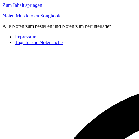
Zum Inhalt springen
Noten Musiknoten Songbooks
Alle Noten zum bestellen und Noten zum herunterladen
Impressum
Tags für die Notensuche